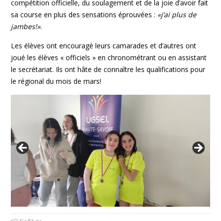
compétition officielle, du soulagement et de la joie d’avoir fait
sa course en plus des sensations éprouvées :
«j’ai plus de
jambes!»
.
Les élèves ont encouragé leurs camarades et d’autres ont
joué les élèves « officiels » en chronométrant ou en assistant
le secrétariat. Ils ont hâte de connaître les qualifications pour
le régional du mois de mars!