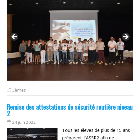
3èmes
Remise des attestations de sécurité routière niveau
2
24 juin 2022
Tous les élèves de plus de 15 ans
préparent l’ASSR2 afin de