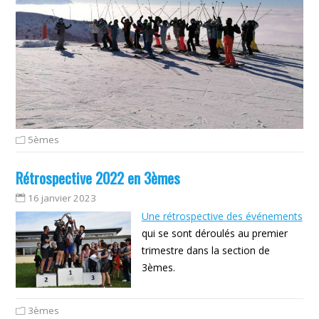
5èmes
Rétrospective 2022 en 3èmes
16 janvier 2023
Une rétrospective des événements
qui se sont déroulés au premier
trimestre dans la section de
3èmes.
3èmes