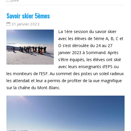
Savoir skier 5èmes
31 janvier 2023
La 1ère session du savoir skier
avec les élèves de 5ème A, B, C et
D s’est déroulée du 24 au 27
janvier 2023 à Sommand. Après
s’être équipés, les élèves ont skié
avec leurs enseignants d’EPS ou
les moniteurs de l’ESF. Au sommet des pistes un soleil radieux
les attendait et leur a permis de profiter de la vue magnifique
sur la chaîne du Mont-Blanc.