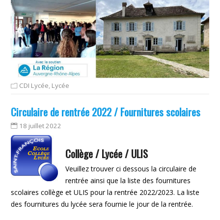
CDI Lycée
,
Lycée
Circulaire de rentrée 2022 / Fournitures scolaires
18 juillet 2022
Collège / Lycée / ULIS
Veuillez trouver ci dessous la circulaire de
rentrée ainsi que la liste des fournitures
scolaires collège et ULIS pour la rentrée 2022/2023. La liste
des fournitures du lycée sera fournie le jour de la rentrée.