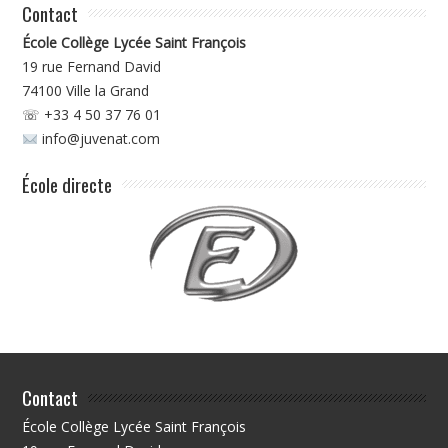
Contact
École Collège Lycée Saint François
19 rue Fernand David
74100
Ville la Grand
☏ +33 4 50 37 76 01
info@juvenat.com
École directe
Contact
École Collège Lycée Saint François