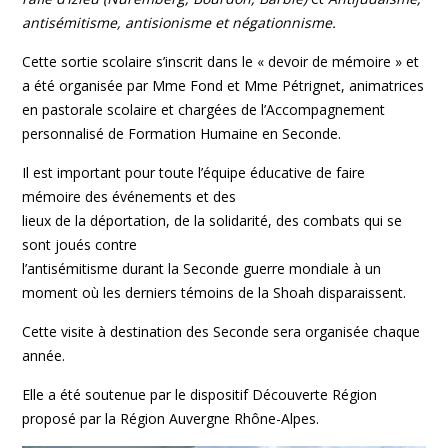
antisémitisme, antisionisme et négationnisme.
Cette sortie scolaire s’inscrit dans le « devoir de mémoire » et
a été organisée par Mme Fond et Mme Pétrignet, animatrices
en pastorale scolaire et chargées de l’Accompagnement
personnalisé de Formation Humaine en Seconde.
Il est important pour toute l’équipe éducative de faire
mémoire des événements et des
lieux de la déportation, de la solidarité, des combats qui se
sont joués contre
l’antisémitisme durant la Seconde guerre mondiale à un
moment où les derniers témoins de la Shoah disparaissent.
Cette visite à destination des Seconde sera organisée chaque
année.
Elle a été soutenue par le dispositif Découverte Région
proposé par la Région Auvergne Rhône-Alpes.