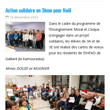
Action solidaire en 3ème pour Noël
16 décembre 2022
Dans le cadre du programme de
l’Enseignement Moral et Civique
(s’engager dans un projet
solidaire), les élèves de 3A et de
3E ont réalisé des cartes de voeux
pour les résidents de l’EHPAD de
Gaillard (la Kamouraska).
Mmes DOUZE et MUGNIER