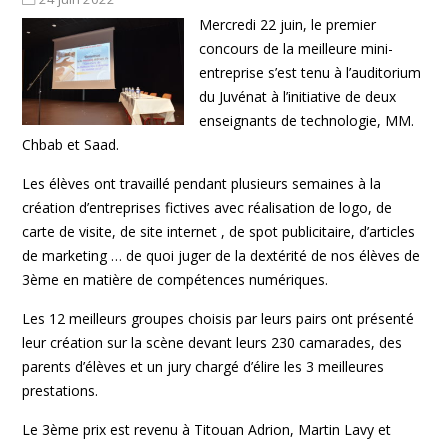
Mercredi 22 juin, le premier
concours de la meilleure mini-
entreprise s’est tenu à l’auditorium
du Juvénat à l’initiative de deux
enseignants de technologie, MM.
Chbab et Saad.
Les élèves ont travaillé pendant plusieurs semaines à la
création d’entreprises fictives avec réalisation de logo, de
carte de visite, de site internet , de spot publicitaire, d’articles
de marketing … de quoi juger de la dextérité de nos élèves de
3ème en matière de compétences numériques.
Les 12 meilleurs groupes choisis par leurs pairs ont présenté
leur création sur la scène devant leurs 230 camarades, des
parents d’élèves et un jury chargé d’élire les 3 meilleures
prestations.
Le 3ème prix est revenu à Titouan Adrion, Martin Lavy et