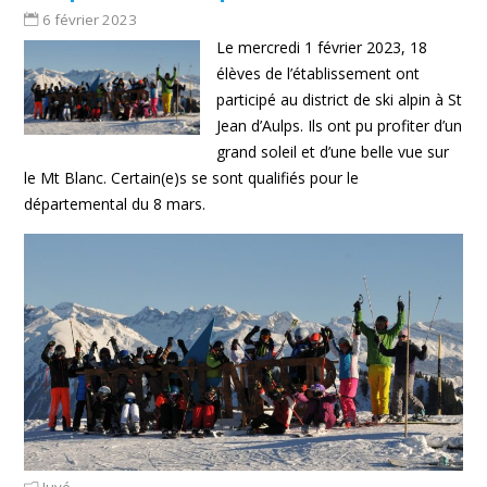
6 février 2023
Le mercredi 1 février 2023, 18
élèves de l’établissement ont
participé au district de ski alpin à St
Jean d’Aulps. Ils ont pu profiter d’un
grand soleil et d’une belle vue sur
le Mt Blanc. Certain(e)s se sont qualifiés pour le
départemental du 8 mars.
Juvé