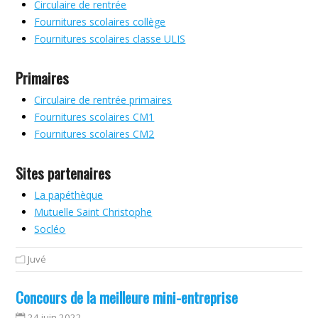
Circulaire de rentrée
Fournitures scolaires collège
Fournitures scolaires classe ULIS
Primaires
Circulaire de rentrée primaires
Fournitures scolaires CM1
Fournitures scolaires CM2
Sites partenaires
La papéthèque
Mutuelle Saint Christophe
Socléo
Juvé
Concours de la meilleure mini-entreprise
24 juin 2022