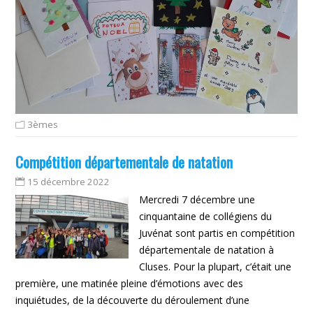
3èmes
Compétition départementale de natation
15 décembre 2022
Mercredi 7 décembre une
cinquantaine de collégiens du
Juvénat sont partis en compétition
départementale de natation à
Cluses. Pour la plupart, c’était une
première, une matinée pleine d’émotions avec des
inquiétudes, de la découverte du déroulement d’une