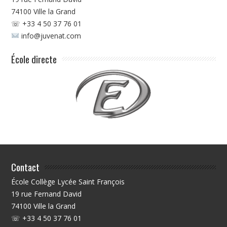
74100
Ville la Grand
☏ +33 4 50 37 76 01
info@juvenat.com
École directe
Contact
École Collège Lycée Saint François
19 rue Fernand David
74100
Ville la Grand
☏ +33 4 50 37 76 01