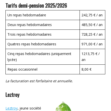
Tarifs demi-pension 2025/2026
Un repas hebdomadaire
242,75 € / an
Deux repas hebdomadaires
485,50 € / an
Trois repas hebdomadaires
728,25 € / an
Quatres repas hebdomadaires
971,00 € / an
Cinq repas hebdomadaires (uniquement
1213,75 € /
lycée)
an
Repas occasionnel
8,00 €
La facturation est forfaitaire et annuelle.
Leztroy
Leztroy
, jeune société