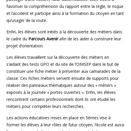
favoriser la compréhension du rapport entre la règle, le risque
et l’accident et participe ainsi à la formation du citoyen en tant
qu’usager de la route.
Enfin, les élèves sont initiés à la découverte des métiers dans
le cadre du
Parcours Avenir
afin de les aider à construire leur
projet d’orientation.
Les élèves travaillent sur la découverte des métiers en
s’aidant des tests GPO et du site de l’ONISEP dans le but de
constituer une fiche métier à présenter aux camarades de la
classe. Ces fiches métiers servent ensuite de supports pour
réaliser des panneaux thématiques autour des « métiers »
exposés à la journée « portes ouvertes ». Enfin, les élèves
rencontrent certains professionnels dont ils ont étudié les
métiers pour compléter leurs recherches.
Les actions éducatives mises en place en 5èmes vise à
former les élèves à leur rôles de futur citoyen, l’école est aussi