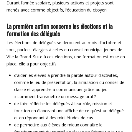
Durant l’année scolaire, plusieurs actions et projets sont
menés avec comme objectifs, l’éducation du citoyen.
La première action concerne les élections et la
formation des délégués
Les élections de délégués se déroulent au mois d’octobre et
sont, parfois, élargies à celles du conseil municipal jeunes de
Ville la Grand. Suite à ces élections, une formation est mise en
place, elle a pour objectifs :
d’aider les élèves à prendre la parole autour d’activités,
comme le jeu de présentation, la simulation du conseil de
classe et apprendre à communiquer grâce au jeu
« comment transmettre un message oral ?
de faire réfléchir les délégués à leur rôle, mission et
fonction en élaborant une affiche de ce qu’est un délégué
et en répondant à des mini études de cas.
de permettre aux élèves de mieux connaître le
fonctionnement du conseil de classe en faisant un jeu de