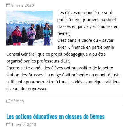
9 mars 2020
Les élèves de cinquième sont
partis 5 demi-journées au ski (4
classes en janvier, et 4 autres en
février).
C’est dans le cadre du « savoir
skier », financé en partie par le
Conseil Général, que ce projet pédagogique a pu être
organisé par les professeurs d’EPS.
Encore cette année, les élèves ont pu profiter de la petite
station des Brasses. La neige était présente en quantité juste
suffisante pour permettre à tous les élèves, quelque soit leur
niveau, de progresser.
5èmes
Les actions éducatives en classes de 5èmes
1 février 2018