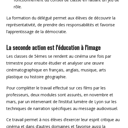
rôle.
La formation du délégué permet aux élèves de découvrir la
représentativité, de prendre des responsabilités et favorise
l’apprentissage de la démocratie.
La seconde action est l’éducation à l’image
Les classes de 5èmes se rendent au cinéma une fois par
trimestre pour ensuite étudier et analyser une œuvre
cinématographique en français, anglais, musique, arts
plastique ou histoire géographie.
Pour compléter le travail effectué sur ces films par les
professeurs, deux modules sont assurés, en novembre et
mars, par un intervenant de l’institut lumière de Lyon sur les
techniques de narration spécifiques au message audiovisuel.
Ce travail permet à nos élèves d’exercer leur esprit critique au
cinéma et dans d’autres domaines et favorise aussi la