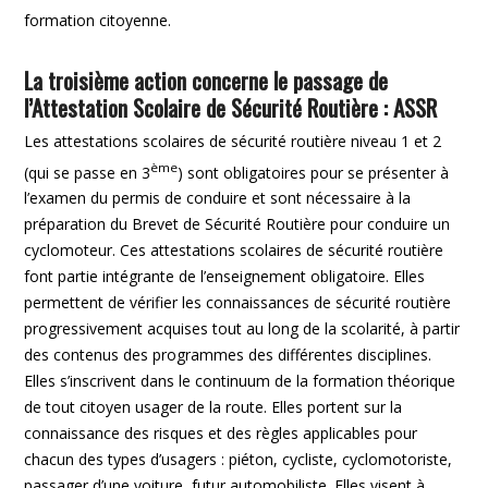
formation citoyenne.
La troisième action concerne le passage de
l’Attestation Scolaire de Sécurité Routière : ASSR
Les attestations scolaires de sécurité routière niveau 1 et 2
ème
(qui se passe en 3
) sont obligatoires pour se présenter à
l’examen du permis de conduire et sont nécessaire à la
préparation du Brevet de Sécurité Routière pour conduire un
cyclomoteur. Ces attestations scolaires de sécurité routière
font partie intégrante de l’enseignement obligatoire. Elles
permettent de vérifier les connaissances de sécurité routière
progressivement acquises tout au long de la scolarité, à partir
des contenus des programmes des différentes disciplines.
Elles s’inscrivent dans le continuum de la formation théorique
de tout citoyen usager de la route. Elles portent sur la
connaissance des risques et des règles applicables pour
chacun des types d’usagers : piéton, cycliste, cyclomotoriste,
passager d’une voiture, futur automobiliste. Elles visent à