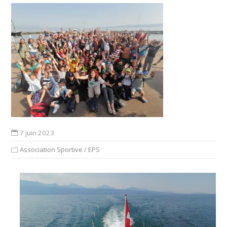
7 juin 2023
Association Sportive / EPS