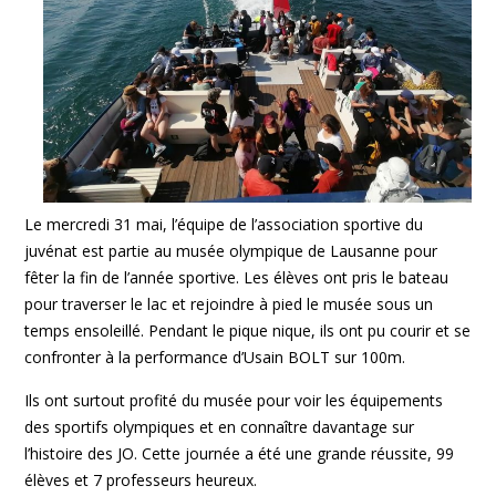
Le mercredi 31 mai, l’équipe de l’association sportive du
juvénat est partie au musée olympique de Lausanne pour
fêter la fin de l’année sportive. Les élèves ont pris le bateau
pour traverser le lac et rejoindre à pied le musée sous un
temps ensoleillé. Pendant le pique nique, ils ont pu courir et se
confronter à la performance d’Usain BOLT sur 100m.
Ils ont surtout profité du musée pour voir les équipements
des sportifs olympiques et en connaître davantage sur
l’histoire des JO. Cette journée a été une grande réussite, 99
élèves et 7 professeurs heureux.