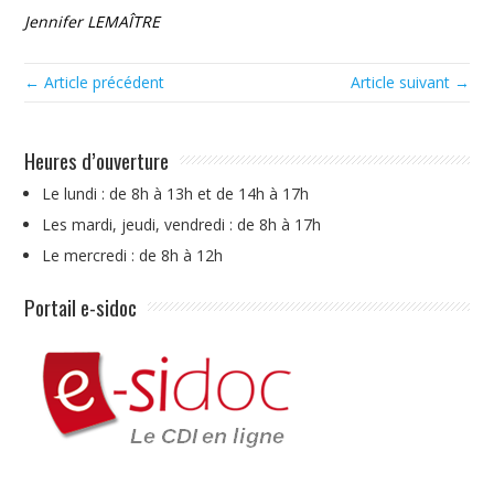
Jennifer LEMAÎTRE
← Article précédent
Article suivant →
Heures d’ouverture
Le lundi : de 8h à 13h et de 14h à 17h
Les mardi, jeudi, vendredi : de 8h à 17h
Le mercredi : de 8h à 12h
Portail e-sidoc