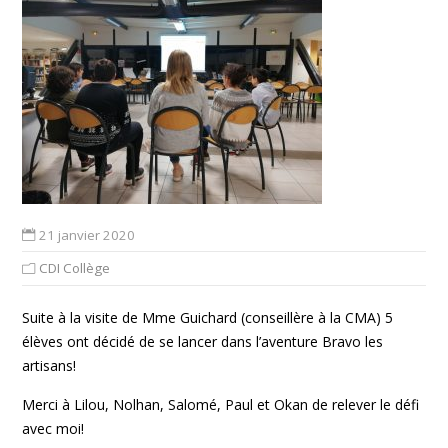
21 janvier 2020
CDI Collège
Suite à la visite de Mme Guichard (conseillère à la CMA) 5
élèves ont décidé de se lancer dans l’aventure Bravo les
artisans!
Merci à Lilou, Nolhan, Salomé, Paul et Okan de relever le défi
avec moi!