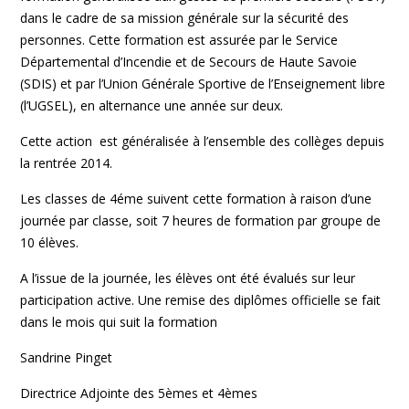
dans le cadre de sa mission générale sur la sécurité des
personnes. Cette formation est assurée par le Service
Départemental d’Incendie et de Secours de Haute Savoie
(SDIS) et par l’Union Générale Sportive de l’Enseignement libre
(l’UGSEL), en alternance une année sur deux.
Cette action est généralisée à l’ensemble des collèges depuis
la rentrée 2014.
Les classes de 4éme suivent cette formation à raison d’une
journée par classe, soit 7 heures de formation par groupe de
10 élèves.
A l’issue de la journée, les élèves ont été évalués sur leur
participation active. Une remise des diplômes officielle se fait
dans le mois qui suit la formation
Sandrine Pinget
Directrice Adjointe des 5èmes et 4èmes