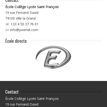
École Collège Lycée Saint François
19 rue Fernand David
74100
Ville la Grand
☏ +33 4 50 37 76 01
info@juvenat.com
École directe
Contact
École Collège Lycée Saint François
19 rue Fernand David