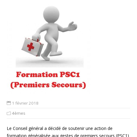
1 février 2018
4èmes
Le Conseil général a décidé de soutenir une action de
formation généralisée aux gestes de premiers secours (PSC1)